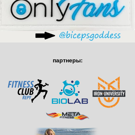
партнеры: