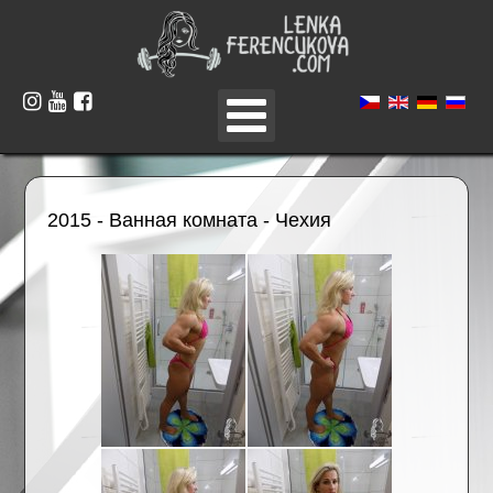
2015 - Ванная комната - Чехия