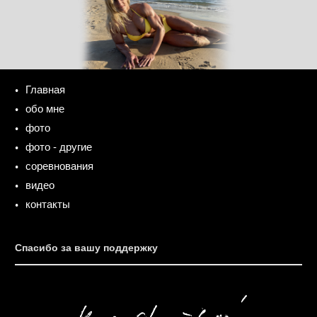
Главная
обо мне
фото
фото - другие
соревнования
видео
контакты
Спасибо за вашу поддержку